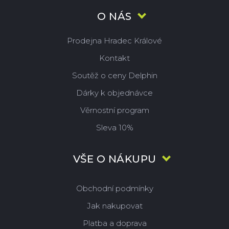
O NÁS
Prodejna Hradec Králové
Kontakt
Soutěž o ceny Delphin
Dárky k objednávce
Věrnostní program
Sleva 10%
VŠE O NÁKUPU
Obchodní podmínky
Jak nakupovat
Platba a doprava