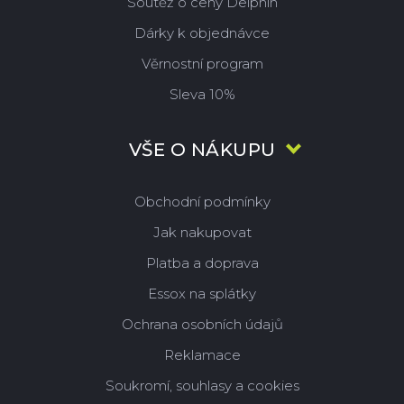
Soutěž o ceny Delphin
Dárky k objednávce
Věrnostní program
Sleva 10%
VŠE O NÁKUPU
Obchodní podmínky
Jak nakupovat
Platba a doprava
Essox na splátky
Ochrana osobních údajů
Reklamace
Soukromí, souhlasy a cookies