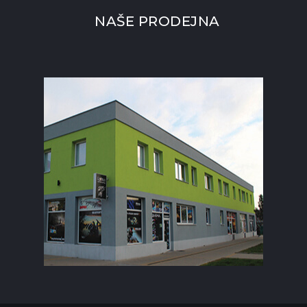
NAŠE PRODEJNA