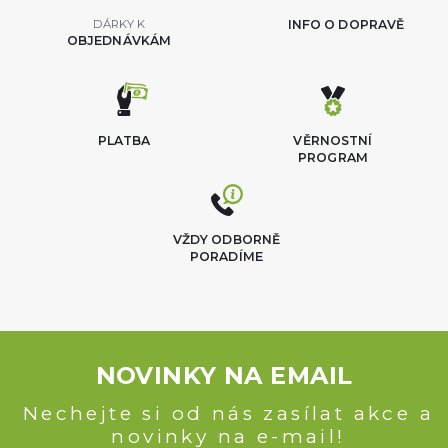
DÁRKY K
INFO O DOPRAVĚ
OBJEDNÁVKÁM
PLATBA
VĚRNOSTNÍ
PROGRAM
VŽDY ODBORNĚ
PORADÍME
NOVINKY NA EMAIL
Nechejte si od nás zasílat akce a
novinky na e-mail!