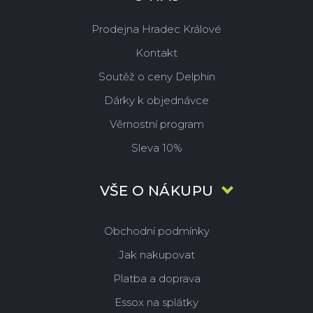
Prodejna Hradec Králové
Kontakt
Soutěž o ceny Delphin
Dárky k objednávce
Věrnostní program
Sleva 10%
VŠE O NÁKUPU
Obchodní podmínky
Jak nakupovat
Platba a doprava
Essox na splátky