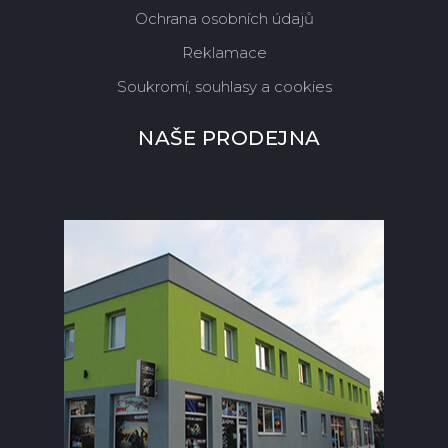
Ochrana osobních údajů
Reklamace
Soukromí, souhlasy a cookies
NAŠE PRODEJNA