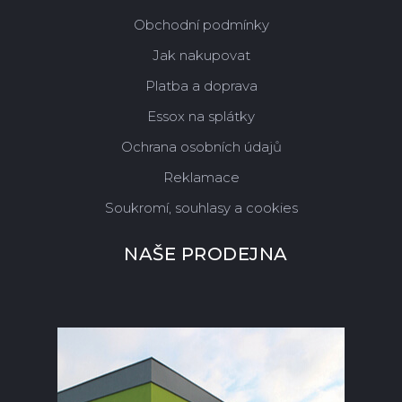
Obchodní podmínky
Jak nakupovat
Platba a doprava
Essox na splátky
Ochrana osobních údajů
Reklamace
Soukromí, souhlasy a cookies
NAŠE PRODEJNA