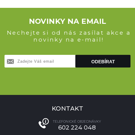
NOVINKY NA EMAIL
Nechejte si od nás zasílat akce a
novinky na e-mail!
ODEBÍRAT
KONTAKT
TELEFONICKÉ OBJEDNÁVKY
602 224 048