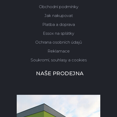
Obchodní podmínky
Jak nakupovat
Platba a doprava
Essox na splátky
Ochrana osobních údajů
Reklamace
Soukromí, souhlasy a cookies
NAŠE PRODEJNA