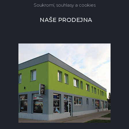
Soukromí, souhlasy a cookies
NAŠE PRODEJNA