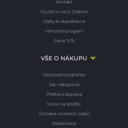
Kontakt
Soutěž o ceny Delphin
Dárky k objednávce
Věrnostní program
Sleva 10%
VŠE O NÁKUPU
Obchodní podmínky
Jak nakupovat
Platba a doprava
Essox na splátky
Ochrana osobních údajů
Reklamace