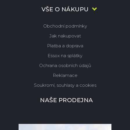
VŠE O NÁKUPU
Obchodní podmínky
Jak nakupovat
Platba a doprava
Essox na splátky
Ochrana osobních údajů
Reklamace
Soukromí, souhlasy a cookies
NAŠE PRODEJNA