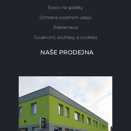
Essox na splátky
Ochrana osobních údajů
Reklamace
Soukromí, souhlasy a cookies
NAŠE PRODEJNA