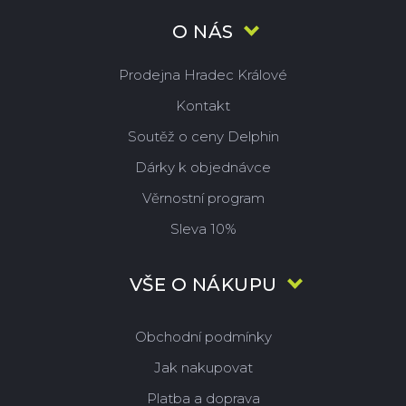
O NÁS
Prodejna Hradec Králové
Kontakt
Soutěž o ceny Delphin
Dárky k objednávce
Věrnostní program
Sleva 10%
VŠE O NÁKUPU
Obchodní podmínky
Jak nakupovat
Platba a doprava