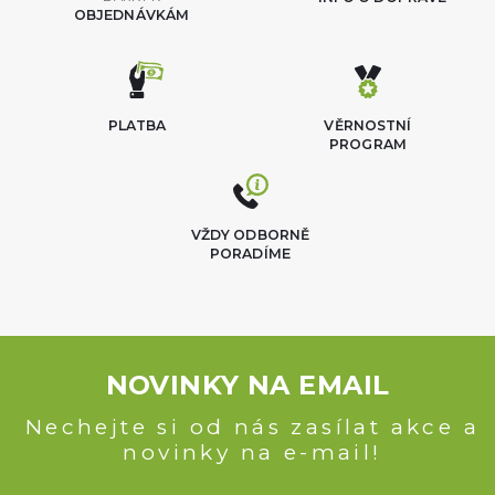
OBJEDNÁVKÁM
PLATBA
VĚRNOSTNÍ
PROGRAM
VŽDY ODBORNĚ
PORADÍME
NOVINKY NA EMAIL
Nechejte si od nás zasílat akce a
novinky na e-mail!