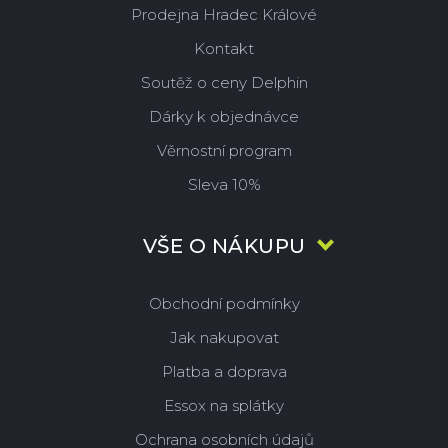
Prodejna Hradec Králové
Kontakt
Soutěž o ceny Delphin
Dárky k objednávce
Věrnostní program
Sleva 10%
VŠE O NÁKUPU
Obchodní podmínky
Jak nakupovat
Platba a doprava
Essox na splátky
Ochrana osobních údajů