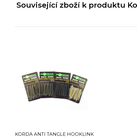
Související zboží k produktu K
KORDA ANTI TANGLE HOOKLINK