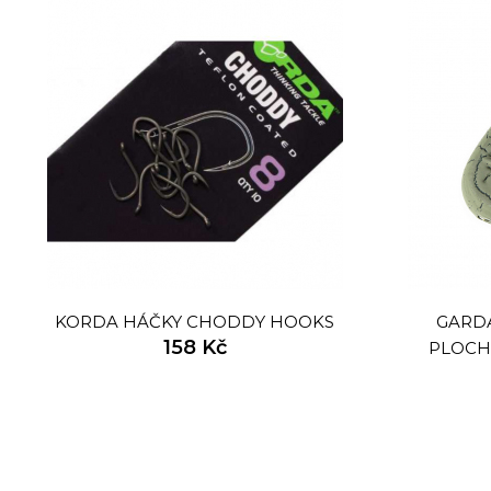
KORDA HÁČKY CHODDY HOOKS
GARDA
158 Kč
PLOCH