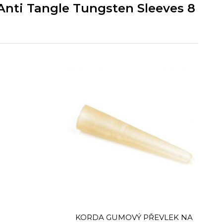
 Anti Tangle Tungsten Sleeves 8
KORDA GUMOVÝ PŘEVLEK NA