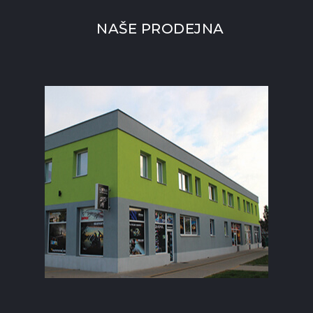
NAŠE PRODEJNA