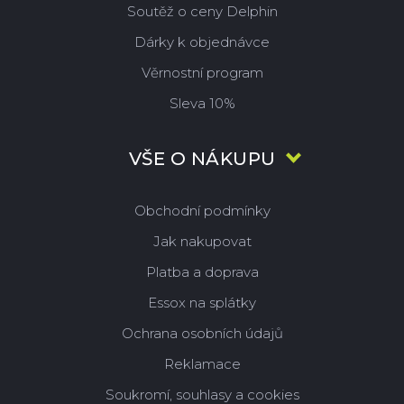
Soutěž o ceny Delphin
Dárky k objednávce
Věrnostní program
Sleva 10%
VŠE O NÁKUPU
Obchodní podmínky
Jak nakupovat
Platba a doprava
Essox na splátky
Ochrana osobních údajů
Reklamace
Soukromí, souhlasy a cookies