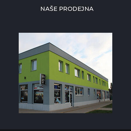
NAŠE PRODEJNA