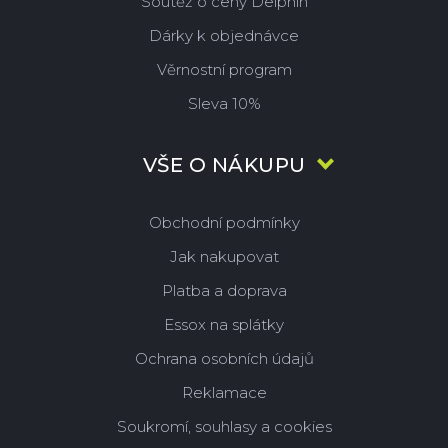
Soutěž o ceny Delphin
Dárky k objednávce
Věrnostní program
Sleva 10%
VŠE O NÁKUPU
Obchodní podmínky
Jak nakupovat
Platba a doprava
Essox na splátky
Ochrana osobních údajů
Reklamace
Soukromí, souhlasy a cookies