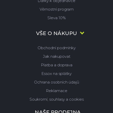
Dárky k objednávce
Věrnostní program
Sleva 10%
VŠE O NÁKUPU
Obchodní podmínky
Jak nakupovat
Platba a doprava
Essox na splátky
Ochrana osobních údajů
Reklamace
Soukromí, souhlasy a cookies
NAŠE PRODEJNA