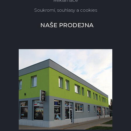
Reklamace
Soukromí, souhlasy a cookies
NAŠE PRODEJNA