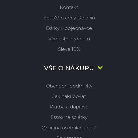
Kontakt
Soutěž o ceny Delphin
Dárky k objednávce
Věrnostní program
Sleva 10%
VŠE O NÁKUPU
Obchodní podmínky
Jak nakupovat
Platba a doprava
Essox na splátky
Ochrana osobních údajů