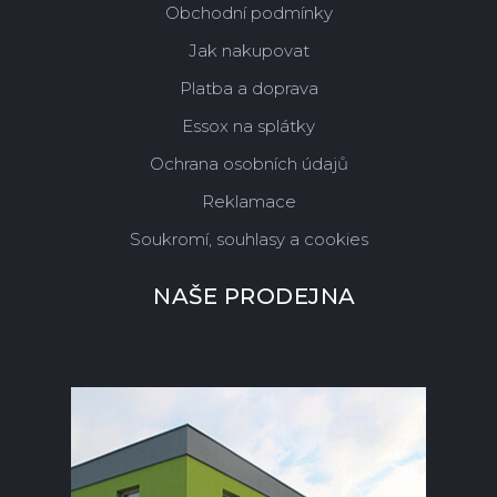
Obchodní podmínky
Jak nakupovat
Platba a doprava
Essox na splátky
Ochrana osobních údajů
Reklamace
Soukromí, souhlasy a cookies
NAŠE PRODEJNA