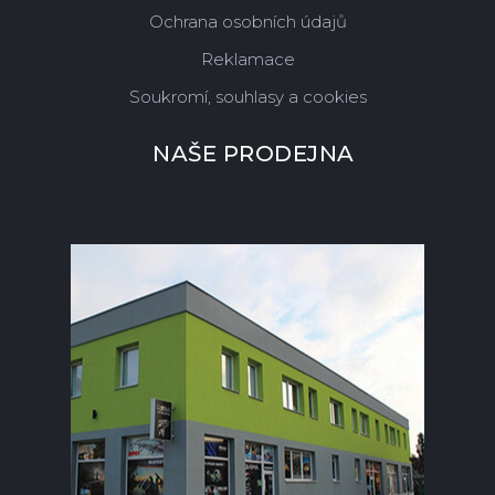
Ochrana osobních údajů
Reklamace
Soukromí, souhlasy a cookies
NAŠE PRODEJNA