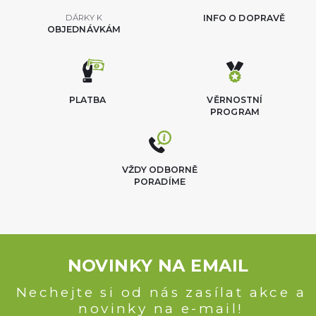
DÁRKY K
INFO O DOPRAVĚ
OBJEDNÁVKÁM
PLATBA
VĚRNOSTNÍ
PROGRAM
VŽDY ODBORNĚ
PORADÍME
NOVINKY NA EMAIL
Nechejte si od nás zasílat akce a
novinky na e-mail!