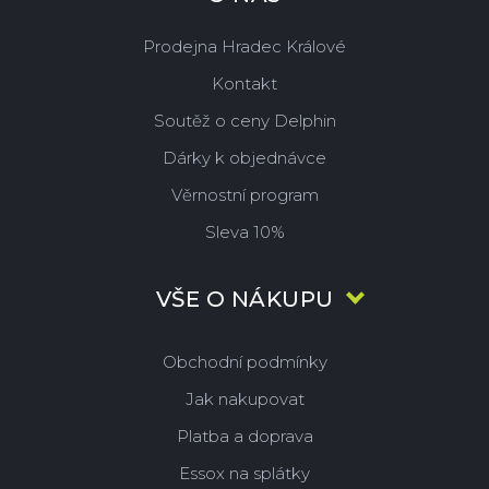
Prodejna Hradec Králové
Kontakt
Soutěž o ceny Delphin
Dárky k objednávce
Věrnostní program
Sleva 10%
VŠE O NÁKUPU
Obchodní podmínky
Jak nakupovat
Platba a doprava
Essox na splátky