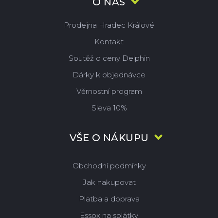
O NÁS
Prodejna Hradec Králové
Kontakt
Soutěž o ceny Delphin
Dárky k objednávce
Věrnostní program
Sleva 10%
VŠE O NÁKUPU
Obchodní podmínky
Jak nakupovat
Platba a doprava
Essox na splátky