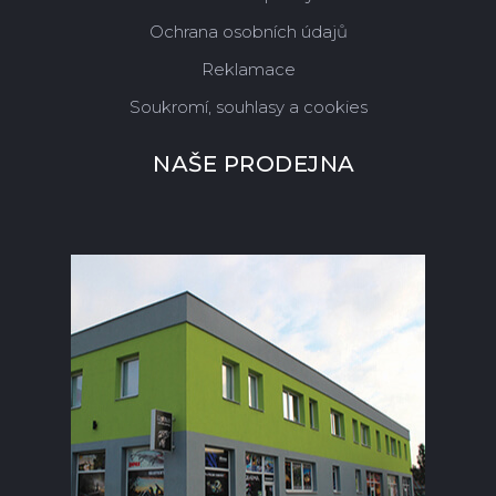
Ochrana osobních údajů
Reklamace
Soukromí, souhlasy a cookies
NAŠE PRODEJNA