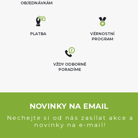
OBJEDNÁVKÁM
PLATBA
VĚRNOSTNÍ
PROGRAM
VŽDY ODBORNĚ
PORADÍME
NOVINKY NA EMAIL
Nechejte si od nás zasílat akce a
novinky na e-mail!