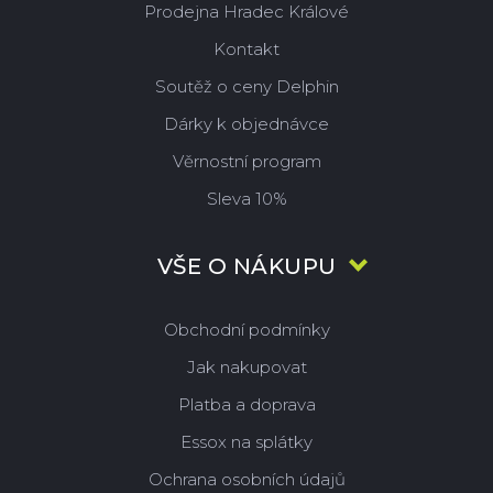
Prodejna Hradec Králové
Kontakt
Soutěž o ceny Delphin
Dárky k objednávce
Věrnostní program
Sleva 10%
VŠE O NÁKUPU
Obchodní podmínky
Jak nakupovat
Platba a doprava
Essox na splátky
Ochrana osobních údajů