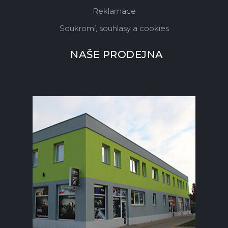
Reklamace
Soukromí, souhlasy a cookies
NAŠE PRODEJNA