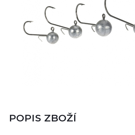
POPIS ZBOŽÍ