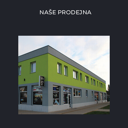
NAŠE PRODEJNA