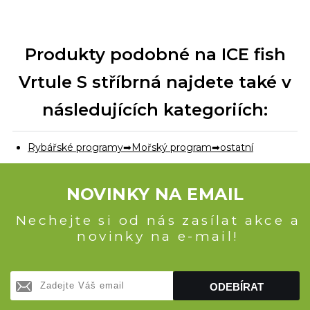
Produkty podobné na ICE fish
Vrtule S stříbrná najdete také v
následujících kategoriích:
Rybářské programy
Mořský program
ostatní
NOVINKY NA EMAIL
Nechejte si od nás zasílat akce a
novinky na e-mail!
ODEBÍRAT