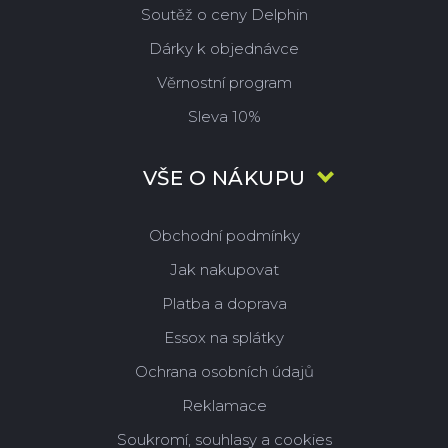
Soutěž o ceny Delphin
Dárky k objednávce
Věrnostní program
Sleva 10%
VŠE O NÁKUPU
Obchodní podmínky
Jak nakupovat
Platba a doprava
Essox na splátky
Ochrana osobních údajů
Reklamace
Soukromí, souhlasy a cookies