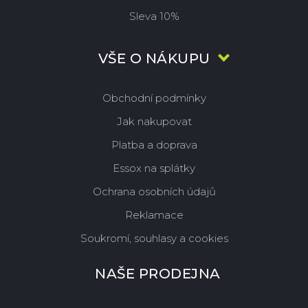
Sleva 10%
VŠE O NÁKUPU
Obchodní podmínky
Jak nakupovat
Platba a doprava
Essox na splátky
Ochrana osobních údajů
Reklamace
Soukromí, souhlasy a cookies
NAŠE PRODEJNA