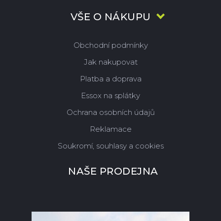
VŠE O NÁKUPU
Obchodní podmínky
Jak nakupovat
Platba a doprava
Essox na splátky
Ochrana osobních údajů
Reklamace
Soukromí, souhlasy a cookies
NAŠE PRODEJNA