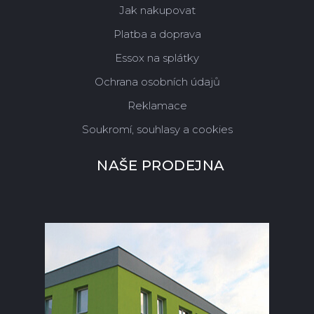
Jak nakupovat
Platba a doprava
Essox na splátky
Ochrana osobních údajů
Reklamace
Soukromí, souhlasy a cookies
NAŠE PRODEJNA