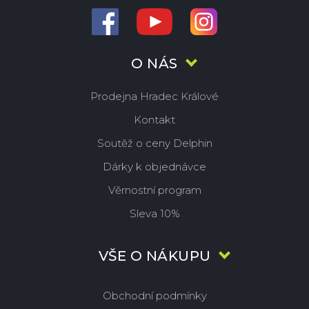
O NÁS
Prodejna Hradec Králové
Kontakt
Soutěž o ceny Delphin
Dárky k objednávce
Věrnostní program
Sleva 10%
VŠE O NÁKUPU
Obchodní podmínky