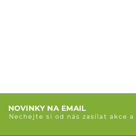
NOVINKY NA EMAIL
Nechejte si od nás zasílat akce a