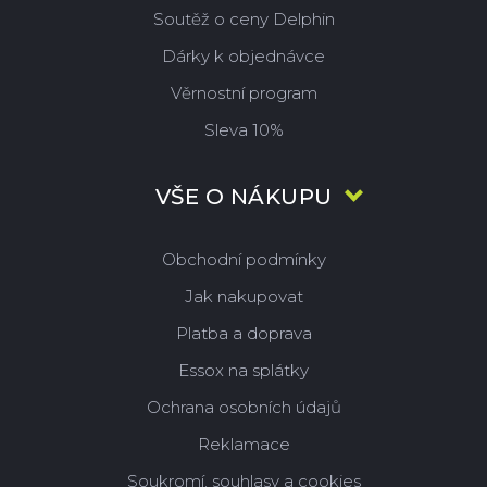
Soutěž o ceny Delphin
Dárky k objednávce
Věrnostní program
Sleva 10%
VŠE O NÁKUPU
Obchodní podmínky
Jak nakupovat
Platba a doprava
Essox na splátky
Ochrana osobních údajů
Reklamace
Soukromí, souhlasy a cookies