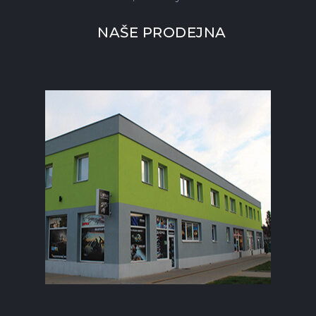
NAŠE PRODEJNA