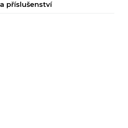
a příslušenství