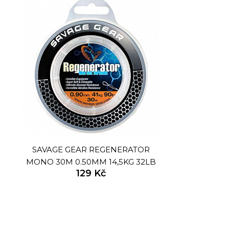
SAVAGE GEAR REGENERATOR
MONO 30M 0.50MM 14,5KG 32LB
129 Kč