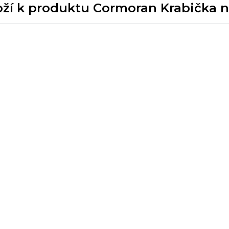
oží k produktu Cormoran Krabička n