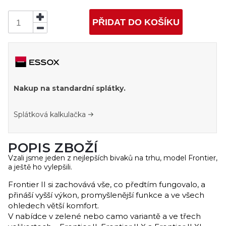
PŘIDAT DO KOŠÍKU
Nakup na standardní splátky.
Splátková kalkulačka
POPIS ZBOŽÍ
Vzali jsme jeden z nejlepších bivaků na trhu, model Frontier,
a ještě ho vylepšili.
Frontier II si zachovává vše, co předtím fungovalo, a
přináší vyšší výkon, promyšlenější funkce a ve všech
ohledech větší komfort.
V nabídce v zelené nebo camo variantě a ve třech