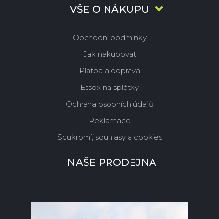
VŠE O NÁKUPU
Obchodní podmínky
Jak nakupovat
Platba a doprava
Essox na splátky
Ochrana osobních údajů
Reklamace
Soukromí, souhlasy a cookies
NAŠE PRODEJNA