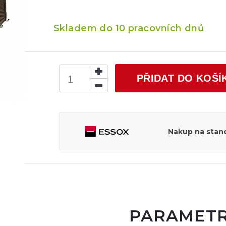
Skladem do 10 pracovních dnů
PŘIDAT DO KOŠÍ
Nakup na stand
PARAMET