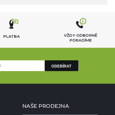
VŽDY ODBORNĚ
PLATBA
PORADÍME
ODEBÍRAT
NAŠE PRODEJNA