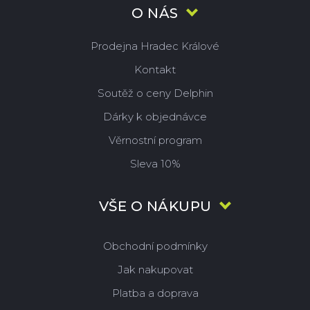
O NÁS
Prodejna Hradec Králové
Kontakt
Soutěž o ceny Delphin
Dárky k objednávce
Věrnostní program
Sleva 10%
VŠE O NÁKUPU
Obchodní podmínky
Jak nakupovat
Platba a doprava