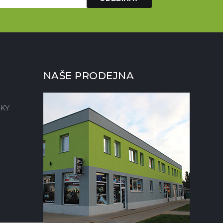
NAŠE PRODEJNA
KY