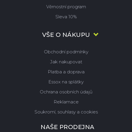
Věrnostní program
Sleva 10%
VŠE O NÁKUPU
Obchodní podmínky
Jak nakupovat
Platba a doprava
Essox na splátky
Ochrana osobních údajů
Reklamace
Soukromí, souhlasy a cookies
NAŠE PRODEJNA