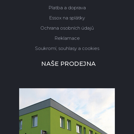
Platba a doprava
Essox na splátky
Ochrana osobních údajů
Reklamace
Soukromí, souhlasy a cookies
NAŠE PRODEJNA