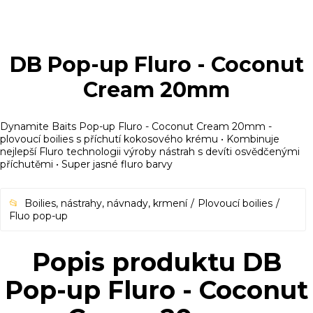
DB Pop-up Fluro - Coconut
Cream 20mm
Dynamite Baits Pop-up Fluro - Coconut Cream 20mm -
plovoucí boilies s příchutí kokosového krému • Kombinuje
nejlepší Fluro technologii výroby nástrah s devíti osvědčenými
příchutěmi • Super jasné fluro barvy
Boilies, nástrahy, návnady, krmení
Plovoucí boilies
Fluo pop-up
Popis produktu DB
Pop-up Fluro - Coconut