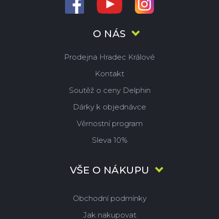
O NÁS
Prodejna Hradec Králové
Kontakt
Soutěž o ceny Delphin
Dárky k objednávce
Věrnostní program
Sleva 10%
VŠE O NÁKUPU
Obchodní podmínky
Jak nakupovat