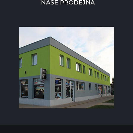
NAŠE PRODEJNA