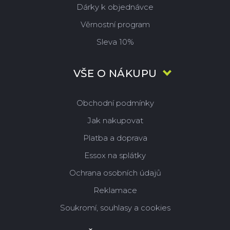
Dárky k objednávce
Věrnostní program
Sleva 10%
VŠE O NÁKUPU
Obchodní podmínky
Jak nakupovat
Platba a doprava
Essox na splátky
Ochrana osobních údajů
Reklamace
Soukromí, souhlasy a cookies