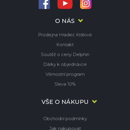
O NÁS
Prodejna Hradec Králové
Kontakt
Soutěž o ceny Delphin
Dárky k objednávce
Věrnostní program
Sleva 10%
VŠE O NÁKUPU
Obchodní podmínky
Jak nakupovat