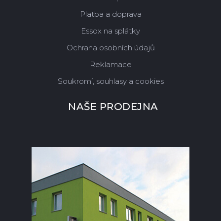
Platba a doprava
Essox na splátky
Ochrana osobních údajů
Reklamace
Soukromí, souhlasy a cookies
NAŠE PRODEJNA