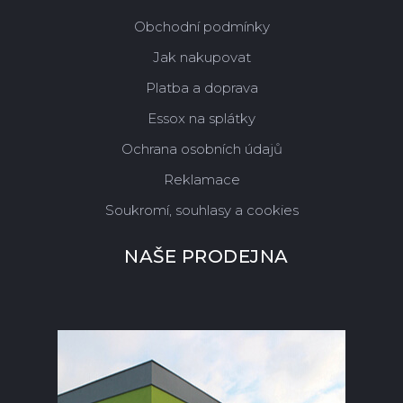
Obchodní podmínky
Jak nakupovat
Platba a doprava
Essox na splátky
Ochrana osobních údajů
Reklamace
Soukromí, souhlasy a cookies
NAŠE PRODEJNA