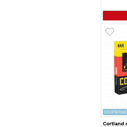
DOPRAVA
Cortland