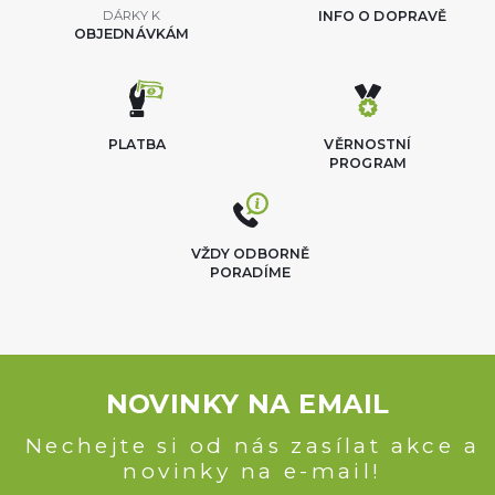
DÁRKY K
INFO O DOPRAVĚ
OBJEDNÁVKÁM
PLATBA
VĚRNOSTNÍ
PROGRAM
VŽDY ODBORNĚ
PORADÍME
NOVINKY NA EMAIL
Nechejte si od nás zasílat akce a
novinky na e-mail!