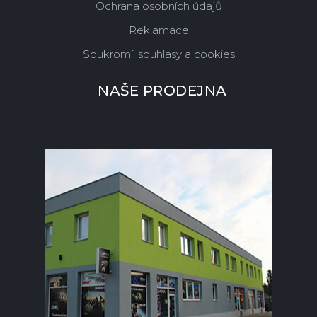
Ochrana osobních údajů
Reklamace
Soukromí, souhlasy a cookies
NAŠE PRODEJNA