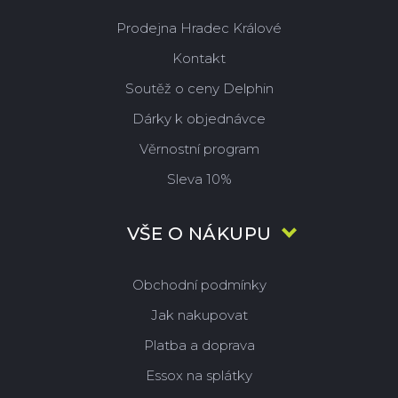
Prodejna Hradec Králové
Kontakt
Soutěž o ceny Delphin
Dárky k objednávce
Věrnostní program
Sleva 10%
VŠE O NÁKUPU
Obchodní podmínky
Jak nakupovat
Platba a doprava
Essox na splátky