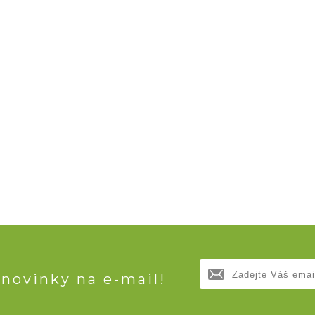
 novinky na e-mail!