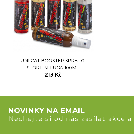
UNI CAT BOOSTER SPREJ G-
STÖRT BELUGA 100ML
213 Kč
NOVINKY NA EMAIL
Nechejte si od nás zasílat akce a