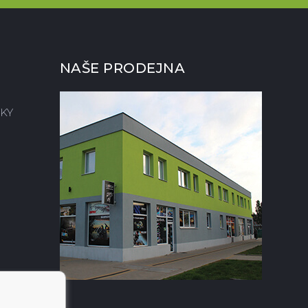
NAŠE PRODEJNA
KY