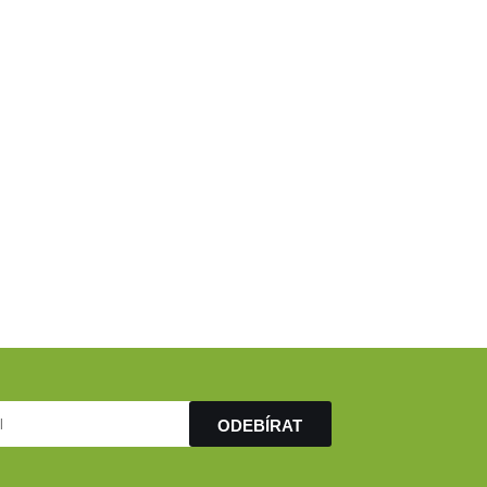
ODEBÍRAT