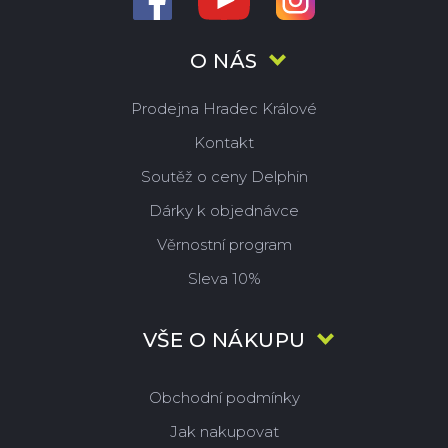
O NÁS
Prodejna Hradec Králové
Kontakt
Soutěž o ceny Delphin
Dárky k objednávce
Věrnostní program
Sleva 10%
VŠE O NÁKUPU
Obchodní podmínky
Jak nakupovat