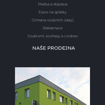
Platba a doprava
Essox na splátky
Ochrana osobních údajů
Reklamace
Soukromí, souhlasy a cookies
NAŠE PRODEJNA