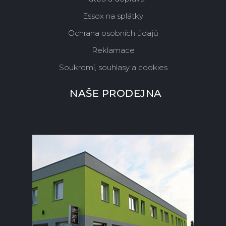
Essox na splátky
Ochrana osobních údajů
Reklamace
Soukromí, souhlasy a cookies
NAŠE PRODEJNA