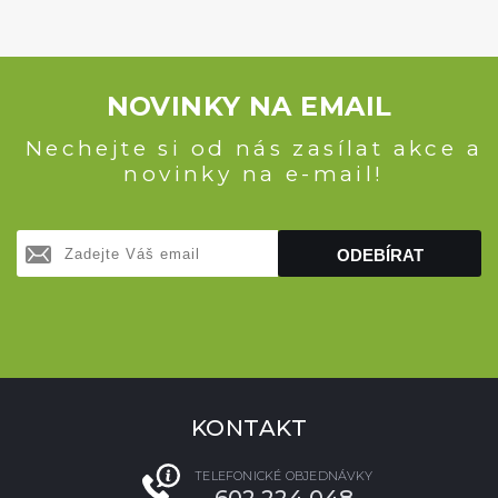
NOVINKY NA EMAIL
Nechejte si od nás zasílat akce a
novinky na e-mail!
ODEBÍRAT
KONTAKT
TELEFONICKÉ OBJEDNÁVKY