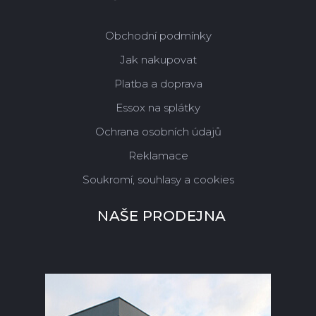
Obchodní podmínky
Jak nakupovat
Platba a doprava
Essox na splátky
Ochrana osobních údajů
Reklamace
Soukromí, souhlasy a cookies
NAŠE PRODEJNA