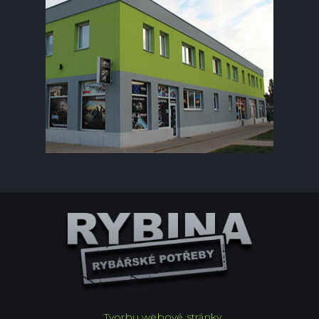
Tvorbu webové stránky