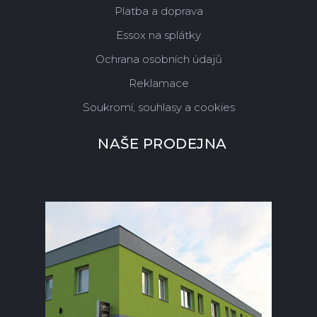
Platba a doprava
Essox na splátky
Ochrana osobních údajů
Reklamace
Soukromí, souhlasy a cookies
NAŠE PRODEJNA