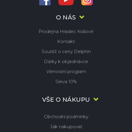
O NÁS
Prodejna Hradec Králové
Kontakt
Soutěž o ceny Delphin
Dárky k objednávce
Věrnostní program
Sleva 10%
VŠE O NÁKUPU
Obchodní podmínky
Jak nakupovat