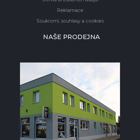
Reklamace
Soukromí, souhlasy a cookies
NAŠE PRODEJNA