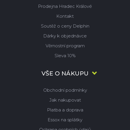
Prodejna Hradec Králové
Kontakt
Soutěž o ceny Delphin
Dárky k objednávce
Věrnostní program
Sleva 10%
VŠE O NÁKUPU
Obchodní podmínky
Jak nakupovat
Platba a doprava
Essox na splátky
Ochrana osobních údajů