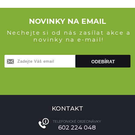
NOVINKY NA EMAIL
Nechejte si od nás zasílat akce a
novinky na e-mail!
ODEBÍRAT
KONTAKT
TELEFONICKÉ OBJEDNÁVKY
602 224 048