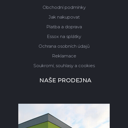
Obchodní podmínky
Jak nakupovat
Platba a doprava
Essox na splátky
Ochrana osobních údajů
Reklamace
Soukromí, souhlasy a cookies
NAŠE PRODEJNA