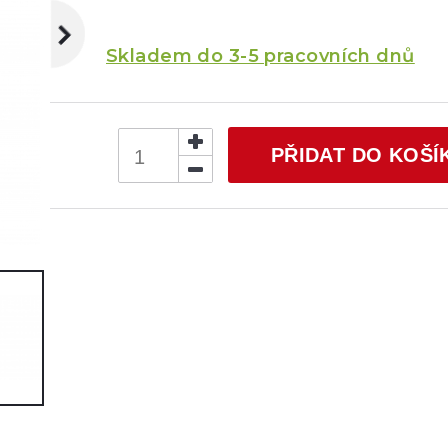
Skladem do 3-5 pracovních dnů
PŘIDAT DO KOŠÍ