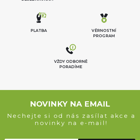
PLATBA
VĚRNOSTNÍ
PROGRAM
VŽDY ODBORNĚ
PORADÍME
NOVINKY NA EMAIL
Nechejte si od nás zasílat akce a
novinky na e-mail!