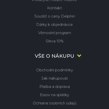
Kontakt
Soutěž o ceny Delphin
Dárky k objednávce
Věrnostní program
Sleva 10%
VŠE O NÁKUPU
Obchodní podmínky
Jak nakupovat
Platba a doprava
Essox na splátky
Ochrana osobních údajů