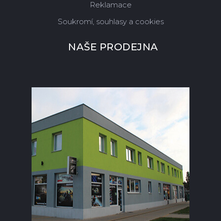
Reklamace
Soukromí, souhlasy a cookies
NAŠE PRODEJNA