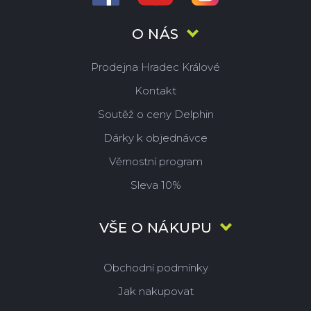
O NÁS
Prodejna Hradec Králové
Kontakt
Soutěž o ceny Delphin
Dárky k objednávce
Věrnostní program
Sleva 10%
VŠE O NÁKUPU
Obchodní podmínky
Jak nakupovat