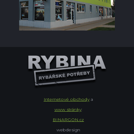
Internetové obchody
a
www stránky
:
BINARGON.cz
webdesign