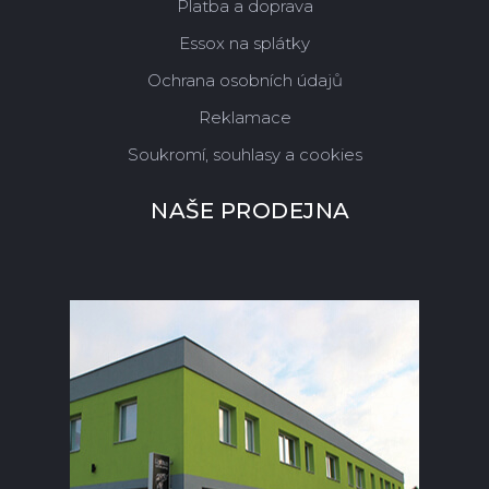
Platba a doprava
Essox na splátky
Ochrana osobních údajů
Reklamace
Soukromí, souhlasy a cookies
NAŠE PRODEJNA