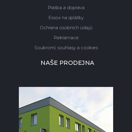
Platba a doprava
Essox na splátky
Ochrana osobních údajů
Reklamace
Soukromí, souhlasy a cookies
NAŠE PRODEJNA