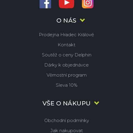
O NÁS
Prodejna Hradec Králové
Kontakt
Soutěž o ceny Delphin
Dárky k objednávce
Věrnostní program
Sleva 10%
VŠE O NÁKUPU
Obchodní podmínky
Jak nakupovat