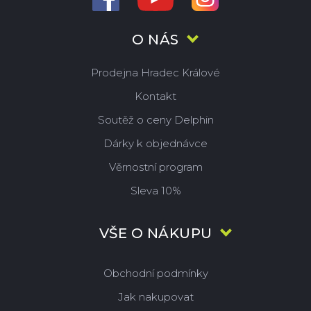
O NÁS
Prodejna Hradec Králové
Kontakt
Soutěž o ceny Delphin
Dárky k objednávce
Věrnostní program
Sleva 10%
VŠE O NÁKUPU
Obchodní podmínky
Jak nakupovat