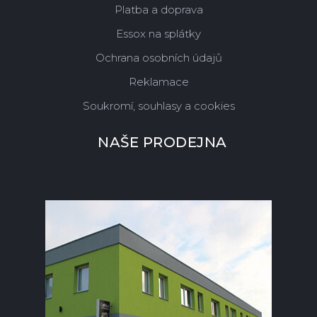
Platba a doprava
Essox na splátky
Ochrana osobních údajů
Reklamace
Soukromí, souhlasy a cookies
NAŠE PRODEJNA